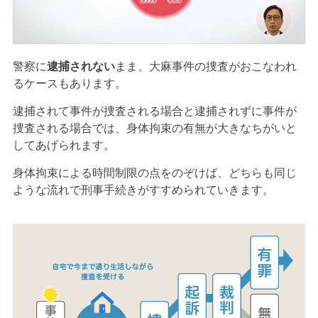
警察に
逮捕されない
まま、大麻事件の捜査がおこなわれ
るケースもあります。
逮捕されて事件が捜査される場合と逮捕されずに事件が
捜査される場合では、身体拘束の有無が大きなちがいと
してあげられます。
身体拘束による時間制限の点をのぞけば、どちらも同じ
ような流れで刑事手続きがすすめられていきます。