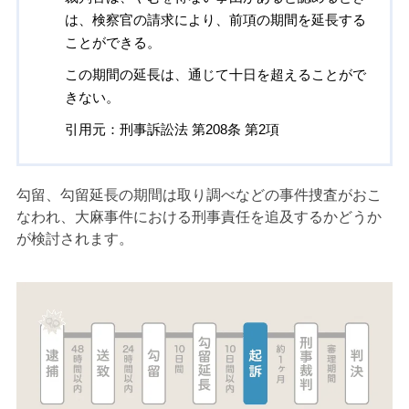
は、検察官の請求により、前項の期間を延長する
ことができる。
この期間の延長は、通じて十日を超えることがで
きない。
引用元：刑事訴訟法 第208条 第2項
勾留、勾留延長の期間は取り調べなどの事件捜査がおこ
なわれ、大麻事件における刑事責任を追及するかどうか
が検討されます。