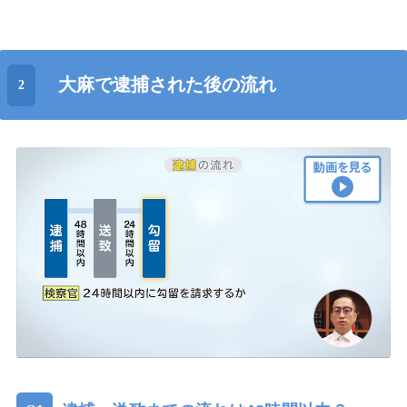
大麻で逮捕された後の流れ