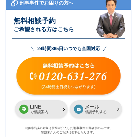
刑事事件でお困りの方へ
無料相談予約
ご希望される方はこちら
24時間365日いつでも全国対応
LINE
メール
で相談案内
相談予約する
※無料相談の対象は警察が介入した刑事事件加害者側のみです。
警察未介入のご相談は有料となります。