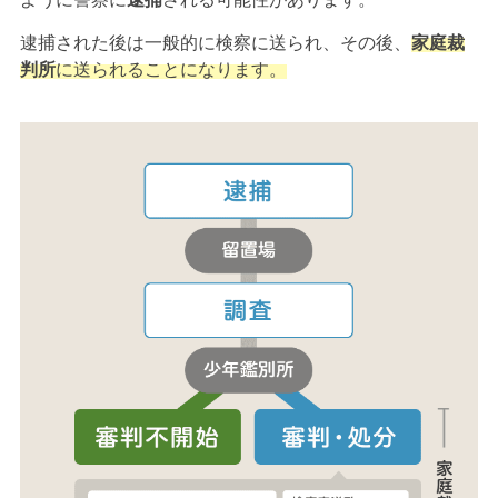
逮捕された後は一般的に検察に送られ、その後、
家庭裁
判所
に送られることになります。