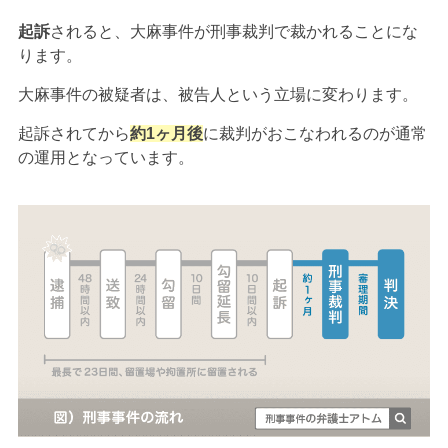
起訴
されると、大麻事件が刑事裁判で裁かれることにな
ります。
大麻事件の被疑者は、被告人という立場に変わります。
起訴されてから
約1ヶ月後
に裁判がおこなわれるのが通常
の運用となっています。