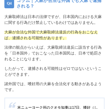
コラム｜大麻が合法な外国でも大麻で逮捕
される？
大麻取締法は日本の法律ですが、日本国内における大麻
に関する行為だけ禁止しているわけではありません。
大麻が合法な外国で大麻取締法違反の行為をおこなえ
ば、逮捕される可能性があります。
法律の観点からいえば、大麻取締法違反に該当する行為
を「日本国外」でおこなった日本国民は、日本で処罰さ
れることになります。
したがって、逮捕される可能性はゼロではないというこ
とができます。
諸外国では、嗜好用の大麻を合法化する動きがあるよう
です。
米ニューヨーク州のクオモ知事は17日、嗜好（し