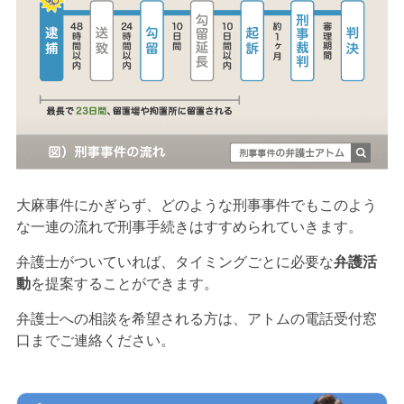
大麻事件にかぎらず、どのような刑事事件でもこのよう
な一連の流れで刑事手続きはすすめられていきます。
弁護士がついていれば、タイミングごとに必要な
弁護活
動
を提案することができます。
弁護士への相談を希望される方は、アトムの電話受付窓
口までご連絡ください。