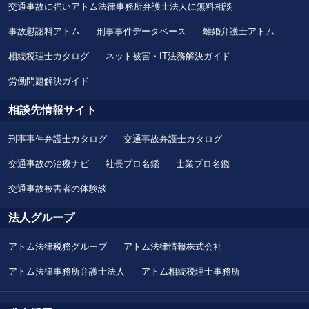
交通事故に強いアトム法律事務所弁護士法人に無料相談
事故慰謝料アトム
刑事事件データベース
離婚弁護士アトム
相続税理士カタログ
ネット被害・IT法務解決ガイド
労働問題解決ガイド
相談先情報サイト
刑事事件弁護士カタログ
交通事故弁護士カタログ
交通事故の治療ナビ
社長プロ名鑑
士業プロ名鑑
交通事故被害者の体験談
法人グループ
アトム法律税務グループ
アトム法律情報株式会社
アトム法律事務所弁護士法人
アトム相続税理士事務所