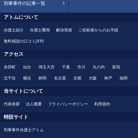
刑事事件の記事一覧
アトムについて
弁護士紹介
弁護士費用
解決実績
ご依頼者からのお手紙
無料相談の口コミ評判
アクセス
永田町
仙台
埼玉大宮
千葉
市川
丸の内
新宿
北千住
横浜
静岡
名古屋
京都
大阪
神戸
福岡
当サイトについて
代表挨拶
法人概要
プライバシーポリシー
利用規約
特設サイト
刑事事件弁護士アトム