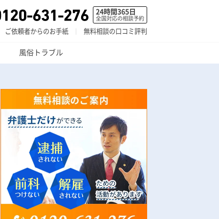
24時間365日
全国対応の相談予約
ご依頼者からのお手紙
無料相談の口コミ評判
風俗トラブル