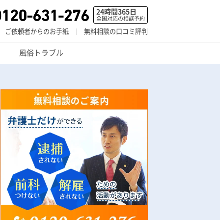
24時間365日
全国対応の相談予約
ご依頼者からのお手紙
無料相談の口コミ評判
風俗トラブル