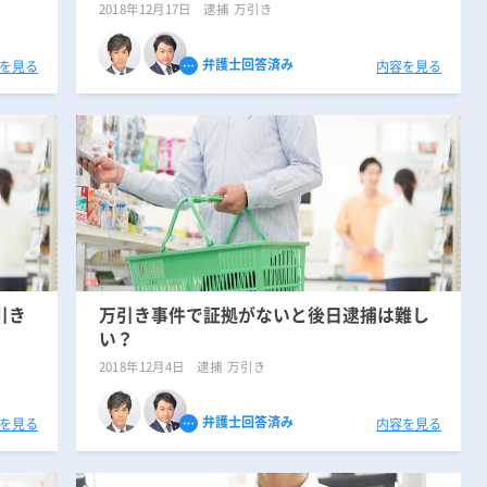
2018年12月17日
逮捕 万引き
無料相談の口コミ評判
弁護士回答済み
を見る
内容を見る
引き
万引き事件で証拠がないと後日逮捕は難し
い？
2018年12月4日
逮捕 万引き
弁護士回答済み
を見る
内容を見る