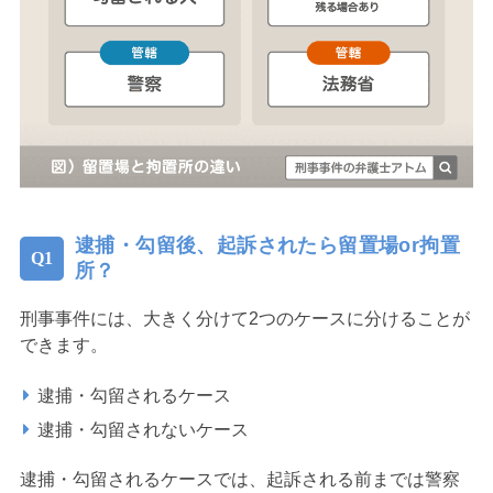
逮捕・勾留後、起訴されたら留置場or拘置
所？
刑事事件には、大きく分けて2つのケースに分けることが
できます。
逮捕・勾留されるケース
逮捕・勾留されないケース
逮捕・勾留されるケースでは、起訴される前までは警察