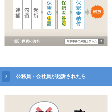
公務員・会社員が起訴されたら