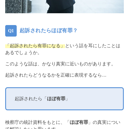
起訴されたらほぼ有罪？
「起訴されたら有罪になる」
という話を耳にしたことは
あるでしょうか。
このような話は、かなり真実に近いものがあります。
起訴されたらどうなるかを正確に表現するなら…
起訴されたら「
ほぼ有罪
」
検察庁の統計資料をもとに、「
ほぼ有罪
」の真実につい