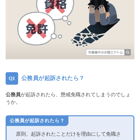
公務員が起訴されたら？
公務員
が起訴されたら、懲戒免職されてしまうのでしょ
うか。
公務員が起訴されたら？
原則、起訴されたことだけを理由にして免職さ