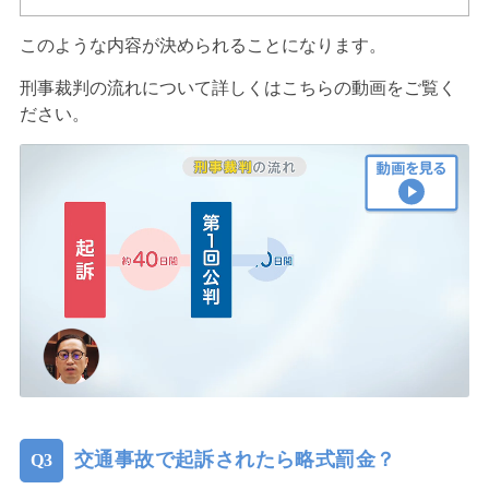
このような内容が決められることになります。
刑事裁判の流れについて詳しくはこちらの動画をご覧く
ださい。
交通事故で起訴されたら略式罰金？