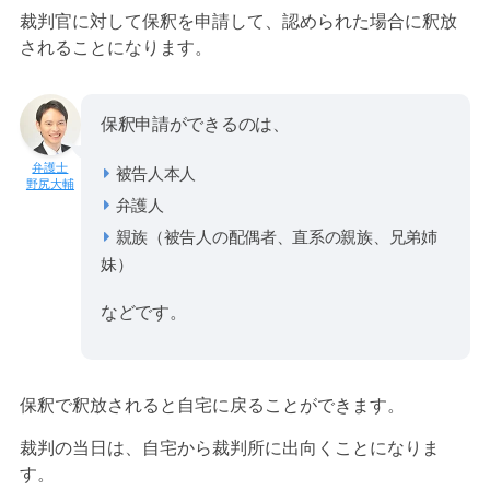
裁判官に対して保釈を申請して、認められた場合に釈放
されることになります。
保釈申請ができるのは、
被告人本人
野尻大輔
弁護人
親族（被告人の配偶者、直系の親族、兄弟姉
妹）
などです。
保釈で釈放されると自宅に戻ることができます。
裁判の当日は、自宅から裁判所に出向くことになりま
す。