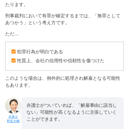
たります。
刑事裁判において有罪が確定するまでは、「無罪として
あつかう」という考え方です。
ただ…
犯罪行為が明白である
性質上、会社の信用性や信頼性を傷つけた
このような場合は、例外的に処理され解雇となる可能性
もあります。
弁護士がついていれば、「解雇事由に該当し
ない」可能性が高くなるように主張していく
ことができます。
野尻大輔