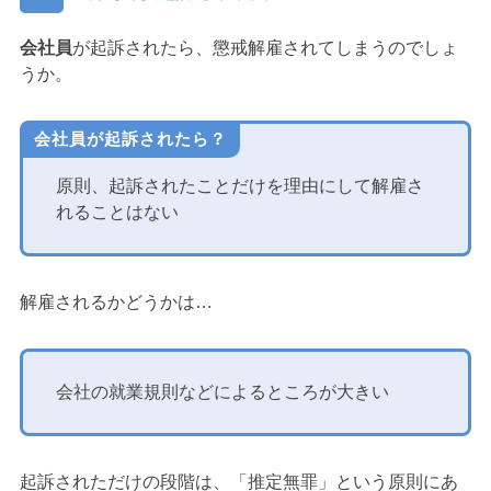
会社員
が起訴されたら、懲戒解雇されてしまうのでしょ
うか。
会社員が起訴されたら？
原則、起訴されたことだけを理由にして解雇さ
れることはない
解雇されるかどうかは…
会社の就業規則などによるところが大きい
起訴されただけの段階は、「推定無罪」という原則にあ