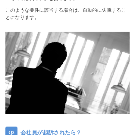
このような要件に該当する場合は、自動的に失職するこ
とになります。
会社員が起訴されたら？