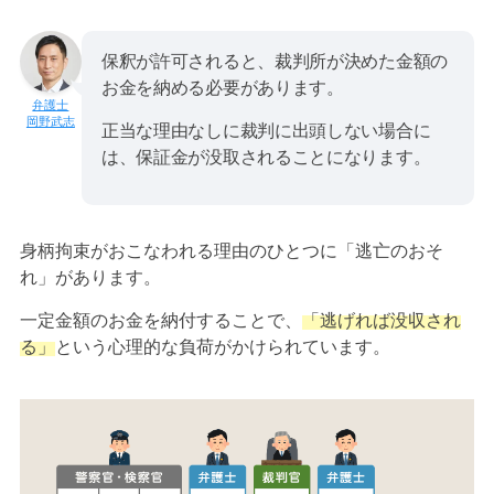
保釈が許可されると、裁判所が決めた金額の
お金を納める必要があります。
岡野武志
正当な理由なしに裁判に出頭しない場合に
は、保証金が没取されることになります。
身柄拘束がおこなわれる理由のひとつに「逃亡のおそ
れ」があります。
一定金額のお金を納付することで、
「逃げれば没収され
る」
という心理的な負荷がかけられています。