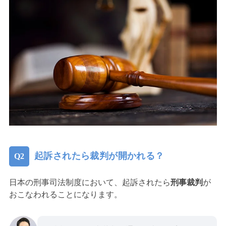
起訴されたら裁判が開かれる？
日本の刑事司法制度において、起訴されたら
刑事裁判
が
おこなわれることになります。