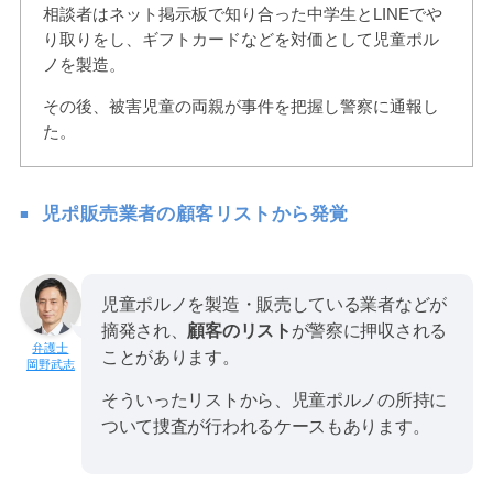
相談者はネット掲示板で知り合った中学生とLINEでや
り取りをし、ギフトカードなどを対価として児童ポル
ノを製造。
その後、被害児童の両親が事件を把握し警察に通報し
た。
児ポ販売業者の顧客リストから発覚
児童ポルノを製造・販売している業者などが
摘発され、
顧客のリスト
が警察に押収される
ことがあります。
岡野武志
そういったリストから、児童ポルノの所持に
ついて捜査が行われるケースもあります。