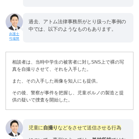
過去、アトム法律事務所がとり扱った事例の
中では、以下のようなものもあります。
弓場慧
相談者は、当時中学生の被害者に対しSNS上で裸の写
真を自撮りさせて、それを入手した。
また、その入手した画像を知人にも提供。
その後、警察が事件を把握し、児童ポルノの製造と提
供の疑いで捜査を開始した。
児童に
自撮り
などをさせて送信させる行為