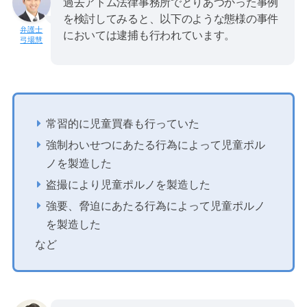
過去アトム法律事務所でとりあつかった事例
を検討してみると、以下のような態様の事件
においては逮捕も行われています。
弓場慧
常習的に児童買春も行っていた
強制わいせつにあたる行為によって児童ポル
ノを製造した
盗撮により児童ポルノを製造した
強要、脅迫にあたる行為によって児童ポルノ
を製造した
など