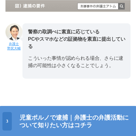
警察の取調べに素直に応じている
PCやスマホなどの証拠物を素直に提出してい
る
野尻大輔
こういった事情が認められる場合、さらに逮
捕の可能性は小さくなることでしょう。
児童ポルノで逮捕｜弁護士の弁護活動に
ついて知りたい方はコチラ