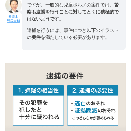
ですが、一般的な児童ポルノの案件では、
警
察も逮捕を行うことに対してとくに積極的で
はないようです
。
野尻大輔
逮捕を行うには、事件につき以下のイラスト
の
要件
を満たしている必要があります。