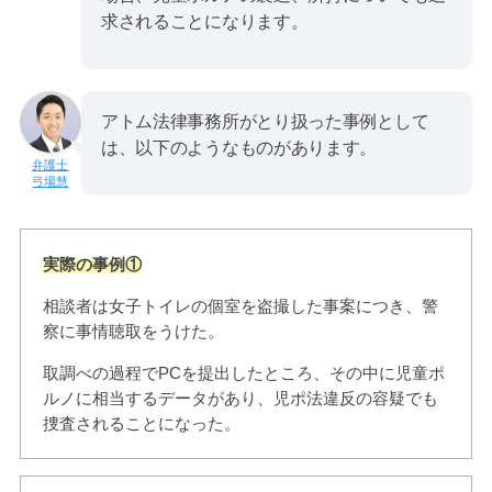
求されることになります。
アトム法律事務所がとり扱った事例として
は、以下のようなものがあります。
弓場慧
実際の事例①
相談者は女子トイレの個室を盗撮した事案につき、警
察に事情聴取をうけた。
取調べの過程でPCを提出したところ、その中に児童ポ
ルノに相当するデータがあり、児ポ法違反の容疑でも
捜査されることになった。