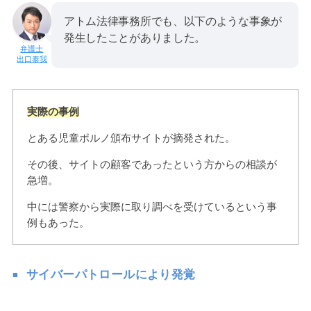
アトム法律事務所でも、以下のような事象が
発生したことがありました。
出口泰我
実際の事例
とある児童ポルノ頒布サイトが摘発された。
その後、サイトの顧客であったという方からの相談が
急増。
中には警察から実際に取り調べを受けているという事
例もあった。
サイバーパトロールにより発覚