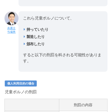
これら児童ポルノについて、
持っていたり
弓場慧
製造したり
頒布したり
すると以下の刑罰を科される可能性がありま
す。
個人利用目的の場合
児童ポルノの刑罰
刑罰の内容