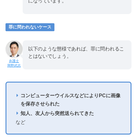
になっています。
罪に問われないケース
以下のような態様であれば、罪に問われるこ
とはないでしょう。
岡野武志
コンピューターウイルスなどによりPCに画像
を保存させられた
知人、友人から突然送られてきた
など