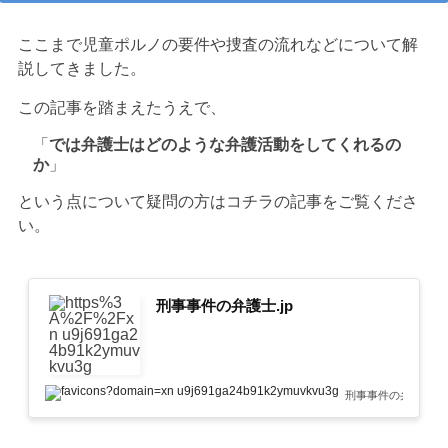
ここまで児童ポルノの要件や捜査の流れなどについて解
説してきました。
この記事を踏まえたうえで、
「
では弁護士はどのような弁護活動をしてくれるの
か
」
という点について疑問の方はコチラの記事をご覧くださ
い。
刑事事件の弁護士.jp
刑事事件の弁護士.jp