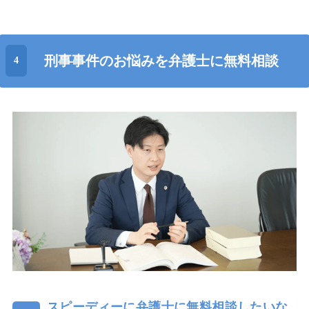
刑事事件のお悩みを弁護士に無料相談
スピーディーに弁護士に無料相談したいな