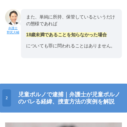
また、単純に所持、保管しているというだけ
の態様であれば
野尻大輔
18歳未満であることを知らなかった場合
についても罪に問われることはありません。
児童ポルノで逮捕｜弁護士が児童ポルノ
のバレる経緯、捜査方法の実例を解説