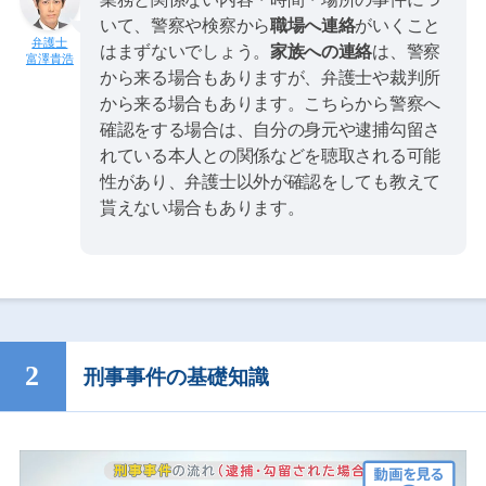
いて、警察や検察から
職場へ連絡
がいくこと
はまずないでしょう。
家族への連絡
は、警察
富澤貴浩
から来る場合もありますが、弁護士や裁判所
から来る場合もあります。こちらから警察へ
確認をする場合は、自分の身元や逮捕勾留さ
れている本人との関係などを聴取される可能
性があり、弁護士以外が確認をしても教えて
貰えない場合もあります。
刑事事件の基礎知識