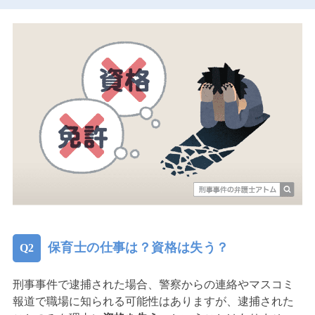
保育士の仕事は？資格は失う？
刑事事件で逮捕された場合、警察からの連絡やマスコミ
報道で職場に知られる可能性はありますが、逮捕された