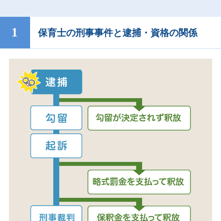
保育士の刑事事件と逮捕・資格の関係