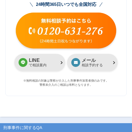
24時間365日いつでも全国対応
LINE
メール
で相談案内
相談予約する
※無料相談の対象は警察が介入した刑事事件加害者側のみです。
警察未介入のご相談は有料となります。
刑事事件に関するQA