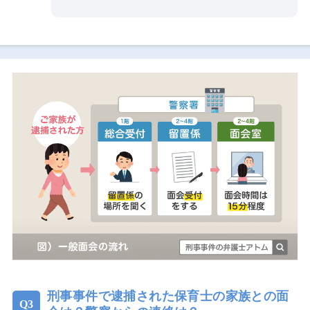
刑事事件で逮捕された保育士の家族との面