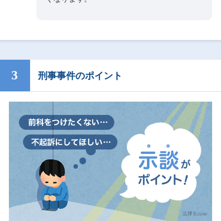
刑事事件のポイント