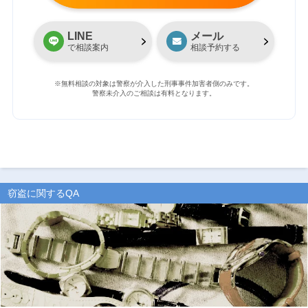
LINE
メール
で相談案内
相談予約する
※無料相談の対象は警察が介入した刑事事件加害者側のみです。
警察未介入のご相談は有料となります。
窃盗に関するQA