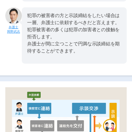
犯罪の被害者の方と示談締結をしたい場合は
一層、弁護士に依頼するべきだと言えます。
犯罪被害者の多くは犯罪の加害者との接触を
岡野武志
拒否します。
弁護士が間に立つことで円満な示談締結を期
待することができます。