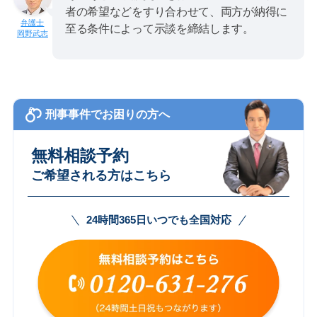
者の希望などをすり合わせて、両方が納得に
至る条件によって示談を締結します。
岡野武志
刑事事件でお困りの方へ
無料相談予約
ご希望される方はこちら
24時間365日いつでも全国対応