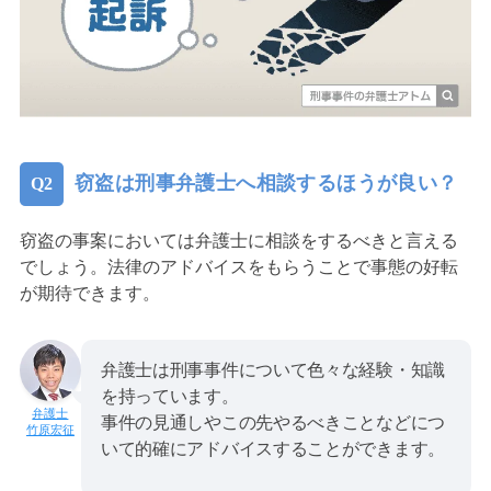
窃盗は刑事弁護士へ相談するほうが良い？
窃盗の事案においては弁護士に相談をするべきと言える
でしょう。法律のアドバイスをもらうことで事態の好転
が期待できます。
弁護士は刑事事件について色々な経験・知識
を持っています。
事件の見通しやこの先やるべきことなどにつ
竹原宏征
いて的確にアドバイスすることができます。