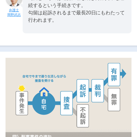
続するという手続きです。
勾留は起訴されるまで最長20日にもわたって
岡野武志
行われます。