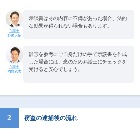
示談書はその内容に不備があった場合、法的
な効果が得られない場合もあります。
野尻大輔
雛形を参考にご自身だけの手で示談書を作成
した場合には、念のため弁護士にチェックを
受けると安心でしょう。
岡野武志
窃盗の逮捕後の流れ