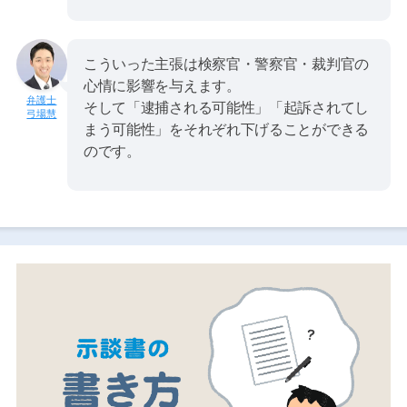
こういった主張は検察官・警察官・裁判官の
心情に影響を与えます。
そして「逮捕される可能性」「起訴されてし
弓場慧
まう可能性」をそれぞれ下げることができる
のです。