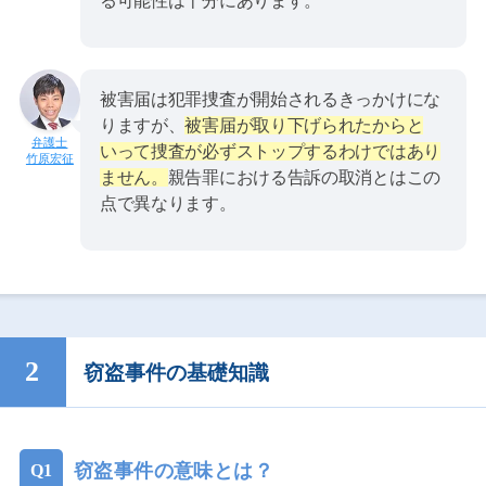
る可能性は十分にあります。
被害届は犯罪捜査が開始されるきっかけにな
りますが、
被害届が取り下げられたからと
いって捜査が必ずストップするわけではあり
竹原宏征
ません。
親告罪における告訴の取消とはこの
点で異なります。
窃盗事件の基礎知識
窃盗事件の意味とは？