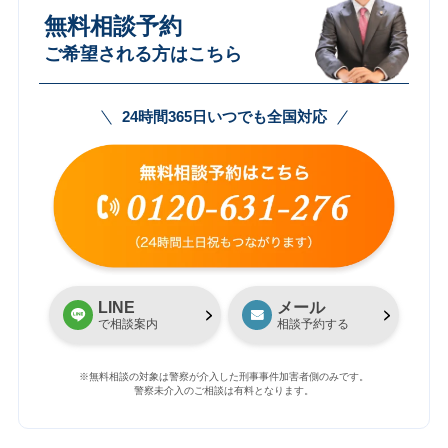
無料相談予約
ご希望される方はこちら
24時間365日いつでも全国対応
LINE
メール
で相談案内
相談予約する
※無料相談の対象は警察が介入した刑事事件加害者側のみです。
警察未介入のご相談は有料となります。