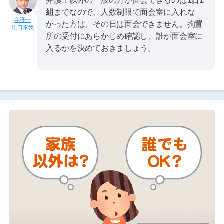
弁護士以外の一般の方が面会できるのは
1日1
組
までなので、人数制限で面会室に入れな
かった方は、その日は面会できません。拘置
出口泰我
所の受付にあらかじめ確認し、誰が面会室に
入るかを決めておきましょう。