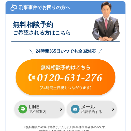
刑事事件でお困りの方へ
無料相談予約
ご希望される方はこちら
24時間365日いつでも全国対応
LINE
メール
で相談案内
相談予約する
※無料相談の対象は警察が介入した刑事事件加害者側のみです。