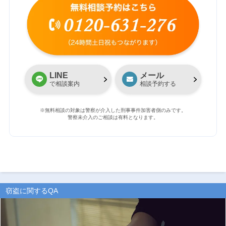
LINE
メール
で相談案内
相談予約する
※無料相談の対象は警察が介入した刑事事件加害者側のみです。
警察未介入のご相談は有料となります。
窃盗に関するQA