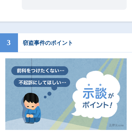
窃盗事件のポイント