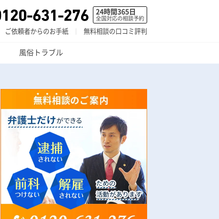
24時間365日
全国対応の相談予約
ご依頼者からのお手紙
無料相談の口コミ評判
風俗トラブル