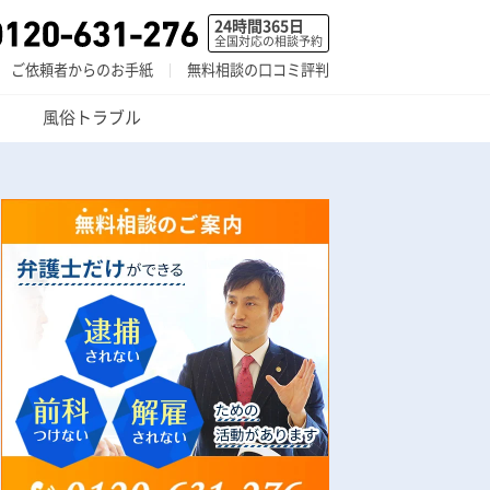
24時間365日
全国対応の相談予約
ご依頼者からのお手紙
無料相談の口コミ評判
風俗トラブル