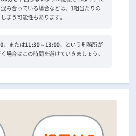
く混み合っている場合などは、1組当たりの
てしまう可能性もあります。
30
、または
11:30～13:00
、という刑務所が
行く場合はこの時間を避けていきましょう。