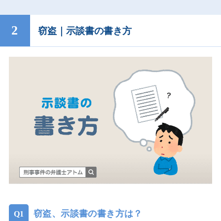
窃盗｜示談書の書き方
窃盗、示談書の書き方は？