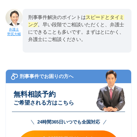
刑事事件解決のポイントは
スピードとタイミ
ング
。早い段階でご相談いただくと、弁護士
にできることも多いです。まずはとにかく、
野尻大輔
弁護士にご相談ください。
刑事事件でお困りの方へ
無料相談予約
ご希望される方はこちら
24時間365日いつでも全国対応