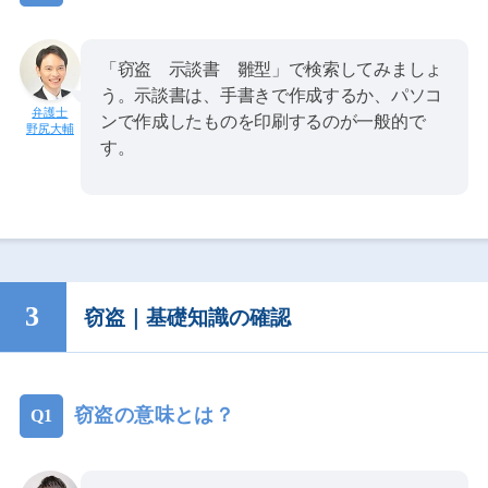
「窃盗 示談書 雛型」で検索してみましょ
う。示談書は、手書きで作成するか、パソコ
ンで作成したものを印刷するのが一般的で
野尻大輔
す。
窃盗｜基礎知識の確認
窃盗の意味とは？