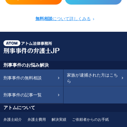
無料相談
について詳しくみる
刑事事件のお悩み解決
家族が逮捕された方はこち
刑事事件の無料相談
ら
刑事事件の記事一覧
アトムについて
弁護士紹介
弁護士費用
解決実績
ご依頼者からのお手紙