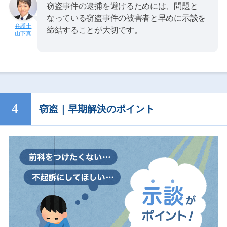
窃盗事件の逮捕を避けるためには、問題と
なっている窃盗事件の被害者と早めに示談を
締結することが大切です。
山下真
窃盗｜早期解決のポイント