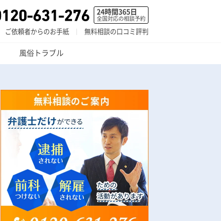
24時間365日
全国対応の相談予約
ご依頼者からのお手紙
無料相談の口コミ評判
風俗トラブル