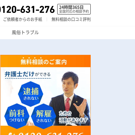
24時間365日
全国対応の相談予約
ご依頼者からのお手紙
無料相談の口コミ評判
風俗トラブル