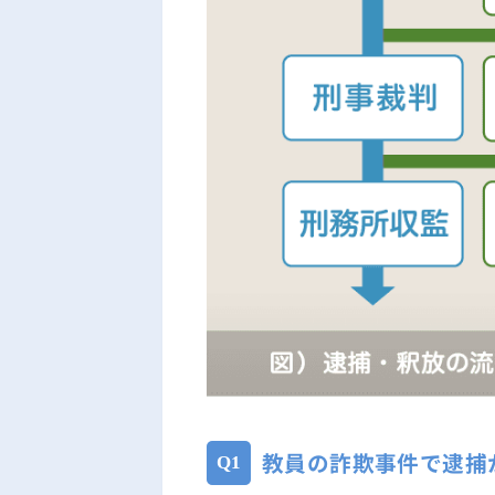
教員の詐欺事件で逮捕