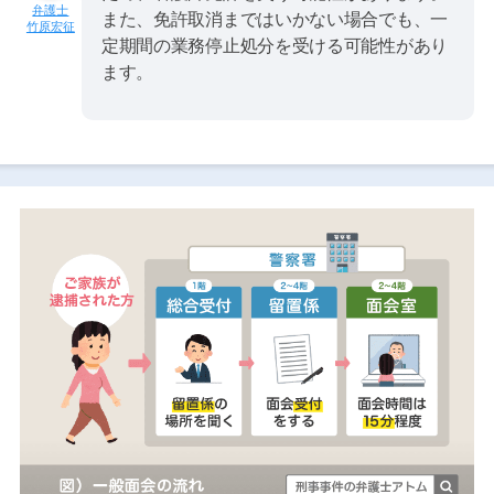
また、免許取消まではいかない場合でも、一
竹原宏征
定期間の業務停止処分を受ける可能性があり
ます。