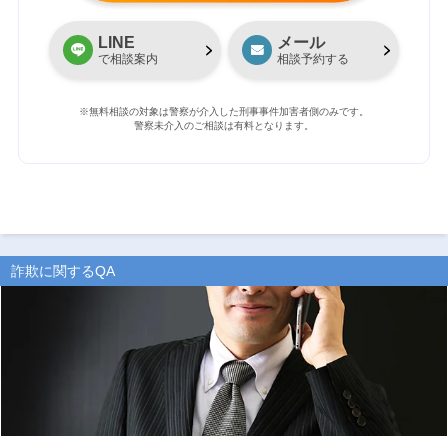
LINE
メール
で相談案内
相談予約する
※無料相談の対象は警察が介入した刑事事件加害者側のみです。
警察未介入のご相談は有料となります。
詐欺に関するQA