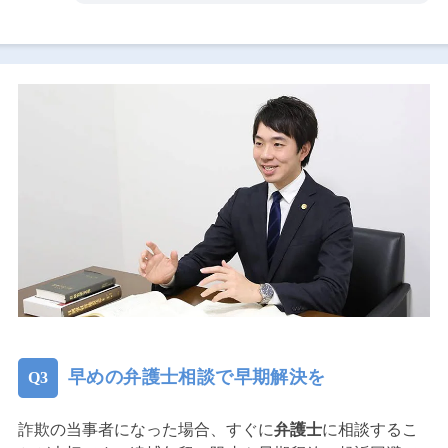
早めの弁護士相談で早期解決を
詐欺の当事者になった場合、すぐに
弁護士
に相談するこ