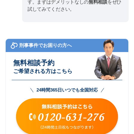
す。まずはデメリットなしの
無料相談
をぜひ
試してみてください。
刑事事件でお困りの方へ
無料相談予約
ご希望される方はこちら
24時間365日いつでも全国対応