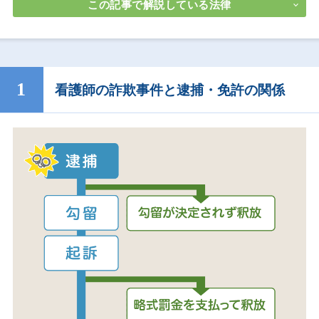
この記事で解説している法律
看護師の詐欺事件と逮捕・免許の関係