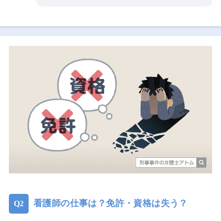
看護師の仕事は？免許・資格は失う？