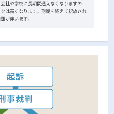
、会社や学校に長期間通えなくなりますの
スクは高くなります。刑期を終えて釈放され
困難が伴います。