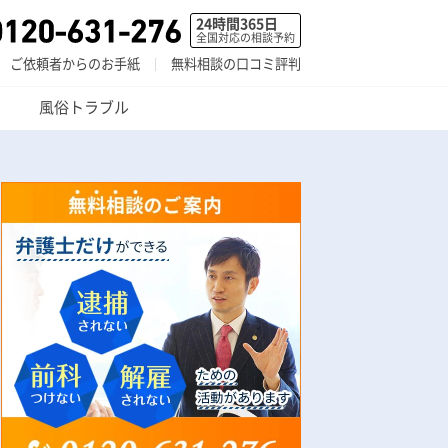
24時間365日
全国対応の相談予約
ご依頼者からのお手紙
無料相談の口コミ評判
風俗トラブル