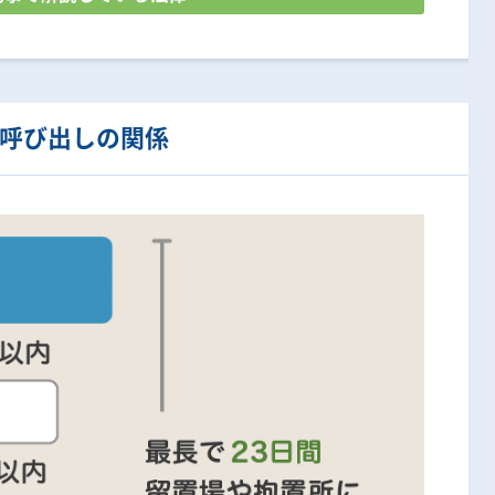
呼び出しの関係