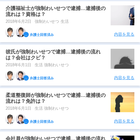
介護福祉士が強制わいせつで逮捕…逮捕後の
流れは？資格は？
2018年6月2日
強制わいせつ 生活
内容を見る
弁護士回答済み
彼氏が強制わいせつで逮捕…逮捕後の流れ
は？会社はクビ？
2018年6月1日
生活 強制わいせつ
内容を見る
弁護士回答済み
柔道整復師が強制わいせつで逮捕…逮捕後の
流れは？免許は？
2018年6月1日
生活 強制わいせつ
内容を見る
弁護士回答済み
会社員が強制わいせつで逮捕…逮捕後の流れ