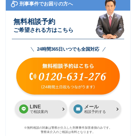
刑事事件でお困りの方へ
無料相談予約
ご希望される方はこちら
24時間365日いつでも全国対応
LINE
メール
で相談案内
相談予約する
※無料相談の対象は警察が介入した刑事事件加害者側のみです。
警察未介入のご相談は有料となります。