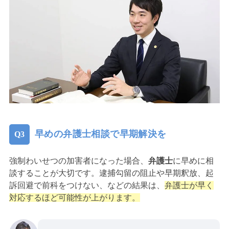
早めの弁護士相談で早期解決を
強制わいせつの加害者になった場合、
弁護士
に早めに相
談することが大切です。逮捕勾留の阻止や早期釈放、起
訴回避で前科をつけない、などの結果は、
弁護士が早く
対応するほど可能性が上がります。