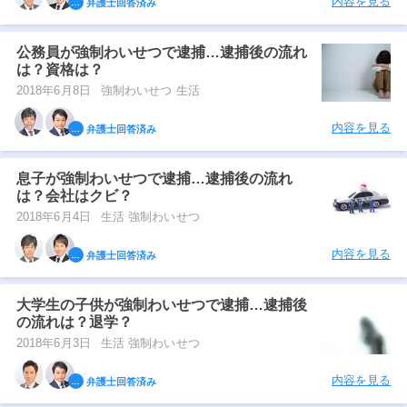
内容を見る
弁護士回答済み
公務員が強制わいせつで逮捕…逮捕後の流れ
は？資格は？
2018年6月8日
強制わいせつ 生活
内容を見る
弁護士回答済み
息子が強制わいせつで逮捕…逮捕後の流れ
は？会社はクビ？
2018年6月4日
生活 強制わいせつ
内容を見る
弁護士回答済み
大学生の子供が強制わいせつで逮捕…逮捕後
の流れは？退学？
2018年6月3日
生活 強制わいせつ
内容を見る
弁護士回答済み