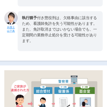
執行猶予
付き懲役刑は、欠格事由に該当する
ため、看護師免許を失う可能性があります。
また、免許取消まではいかない場合でも、一
山下真
定期間の業務停止処分を受ける可能性があり
ます。