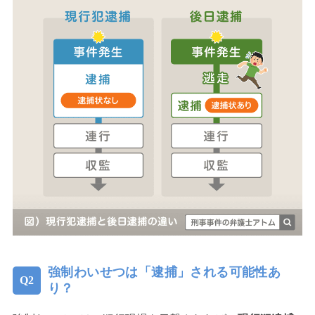
強制わいせつは「逮捕」される可能性あ
り？