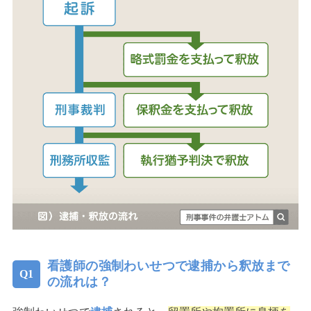
看護師の強制わいせつで逮捕から釈放まで
の流れは？