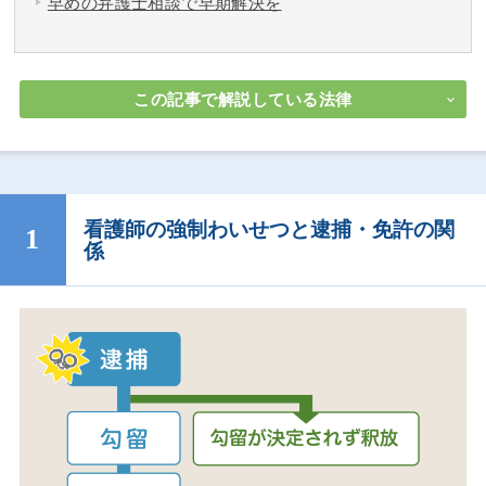
早めの弁護士相談で早期解決を
この記事で解説している法律
看護師の強制わいせつと逮捕・免許の関
係