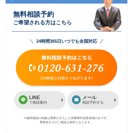
無料相談予約
ご希望される方はこちら
24時間365日いつでも全国対応
LINE
メール
で相談案内
相談予約する
※無料相談の対象は警察が介入した刑事事件加害者側のみです。
警察未介入のご相談は有料となります。