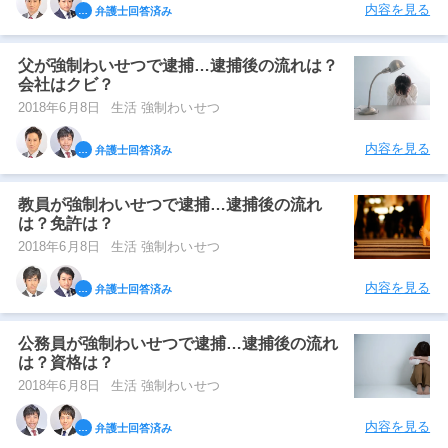
内容を見る
弁護士回答済み
父が強制わいせつで逮捕…逮捕後の流れは？
会社はクビ？
2018年6月8日
生活 強制わいせつ
内容を見る
弁護士回答済み
教員が強制わいせつで逮捕…逮捕後の流れ
は？免許は？
2018年6月8日
生活 強制わいせつ
内容を見る
弁護士回答済み
公務員が強制わいせつで逮捕…逮捕後の流れ
は？資格は？
2018年6月8日
生活 強制わいせつ
内容を見る
弁護士回答済み