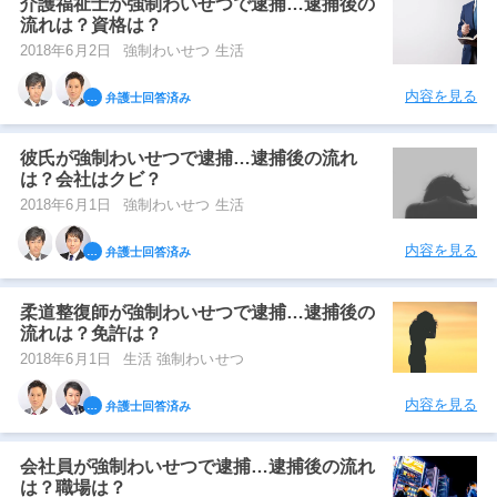
介護福祉士が強制わいせつで逮捕…逮捕後の
流れは？資格は？
2018年6月2日
強制わいせつ 生活
内容を見る
弁護士回答済み
彼氏が強制わいせつで逮捕…逮捕後の流れ
は？会社はクビ？
2018年6月1日
強制わいせつ 生活
内容を見る
弁護士回答済み
柔道整復師が強制わいせつで逮捕…逮捕後の
流れは？免許は？
2018年6月1日
生活 強制わいせつ
内容を見る
弁護士回答済み
会社員が強制わいせつで逮捕…逮捕後の流れ
は？職場は？