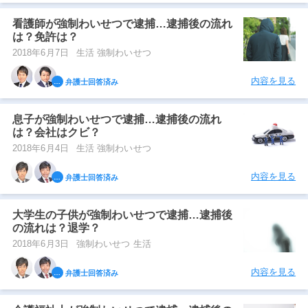
看護師が強制わいせつで逮捕…逮捕後の流れ
は？免許は？
2018年6月7日
生活 強制わいせつ
内容を見る
弁護士回答済み
息子が強制わいせつで逮捕…逮捕後の流れ
は？会社はクビ？
2018年6月4日
生活 強制わいせつ
内容を見る
弁護士回答済み
大学生の子供が強制わいせつで逮捕…逮捕後
の流れは？退学？
2018年6月3日
強制わいせつ 生活
内容を見る
弁護士回答済み