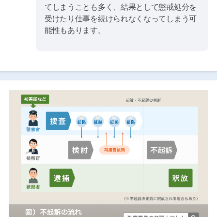
てしまうことも多く、結果として懲戒処分を
受けたり仕事を続けられなくなってしまう可
能性もあります。