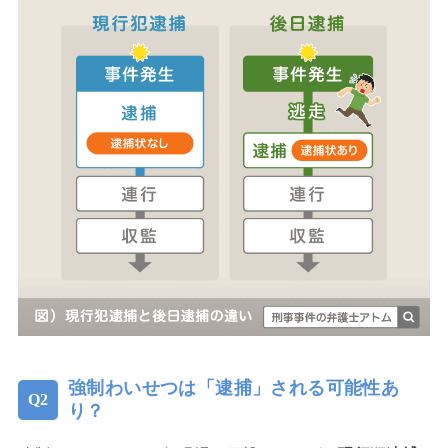
強制わいせつは「逮捕」される可能性あ
り？