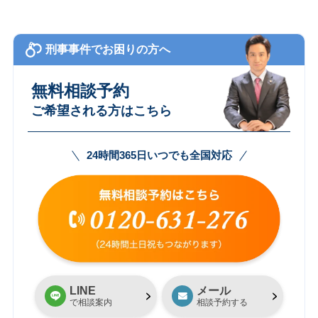
刑事事件でお困りの方へ
無料相談予約
ご希望される方はこちら
24時間365日いつでも全国対応
LINE
メール
で相談案内
相談予約する