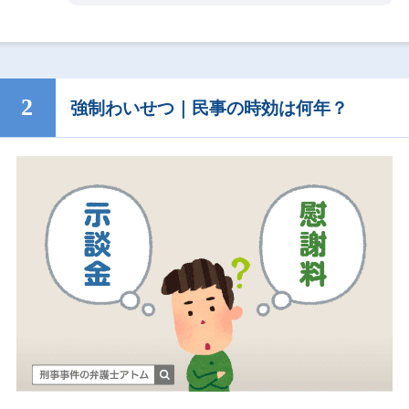
強制わいせつ｜民事の時効は何年？