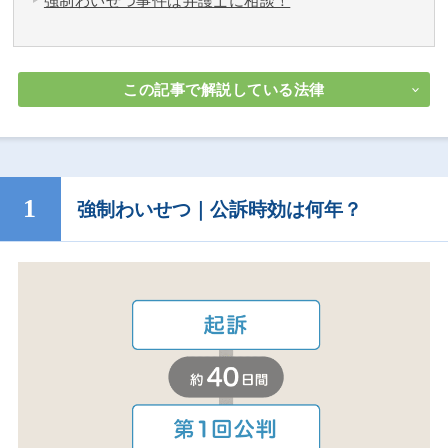
強制わいせつ事件は弁護士に相談！
この記事で解説している法律
強制わいせつ｜公訴時効は何年？