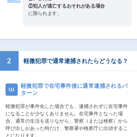
岡野武志
②犯人が逃亡するおそれがある場合
に限られます。
軽微犯罪で通常逮捕されたらどうなる？
軽微犯罪で在宅事件後に通常逮捕されるパ
ターン
軽微犯罪が事件化した場合でも、逮捕されずに在宅事件
になることが少なくありません。在宅事件となった場
合、通常の生活を送りながら、警察（または検察）から
呼び出しがあった時だけ、警察署や検察庁に出頭するこ
とになります。