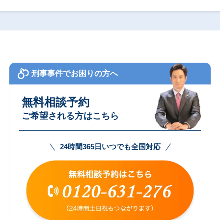
刑事事件でお困りの方へ
無料相談予約
ご希望される方はこちら
24時間365日いつでも全国対応