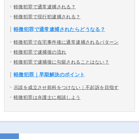
軽微犯罪で通常逮捕される？
軽微犯罪で現行犯逮捕される？
軽微犯罪で通常逮捕されたらどうなる？
軽微犯罪で在宅事件後に通常逮捕されるパターン
軽微犯罪で逮捕後の流れ
軽微犯罪で逮捕後に勾留されることはない？
軽微犯罪｜早期解決のポイント
示談を成立させ前科をつけない｜不起訴を目指す
軽微犯罪は弁護士に相談しよう