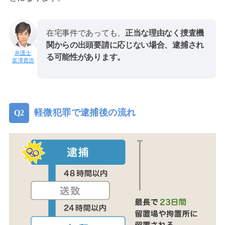
在宅事件であっても、
正当な理由なく捜査機
関からの出頭要請に応じない場合、逮捕され
る可能性があります。
富澤貴浩
軽微犯罪で逮捕後の流れ