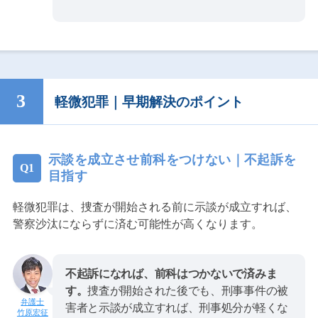
軽微犯罪｜早期解決のポイント
示談を成立させ前科をつけない｜不起訴を
目指す
軽微犯罪は、捜査が開始される前に示談が成立すれば、
警察沙汰にならずに済む可能性が高くなります。
不起訴になれば、前科はつかないで済みま
す。
捜査が開始された後でも、刑事事件の被
害者と示談が成立すれば、刑事処分が軽くな
竹原宏征