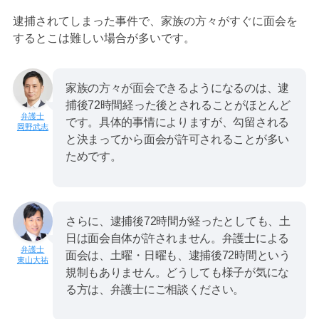
逮捕されてしまった事件で、家族の方々がすぐに面会を
するとこは難しい場合が多いです。
家族の方々が面会できるようになるのは、逮
捕後72時間経った後とされることがほとんど
です。具体的事情によりますが、勾留される
岡野武志
と決まってから面会が許可されることが多い
ためです。
さらに、逮捕後72時間が経ったとしても、土
日は面会自体が許されません。弁護士による
面会は、土曜・日曜も、逮捕後72時間という
東山大祐
規制もありません。どうしても様子が気にな
る方は、弁護士にご相談ください。