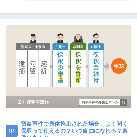
窃盗事件で身体拘束された場合、よく聞く
保釈って使えるの？いつ自由になれる？条