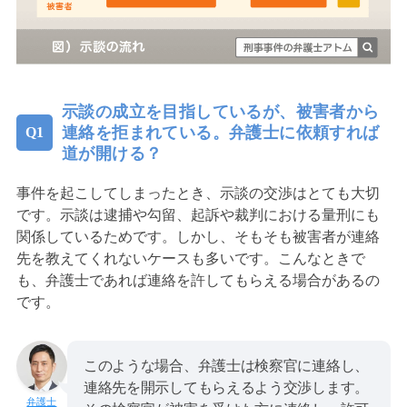
示談の成立を目指しているが、被害者から
連絡を拒まれている。弁護士に依頼すれば
道が開ける？
事件を起こしてしまったとき、示談の交渉はとても大切
です。示談は逮捕や勾留、起訴や裁判における量刑にも
関係しているためです。しかし、そもそも被害者が連絡
先を教えてくれないケースも多いです。こんなときで
も、弁護士であれば連絡を許してもらえる場合があるの
です。
このような場合、弁護士は検察官に連絡し、
連絡先を開示してもらえるよう交渉します。