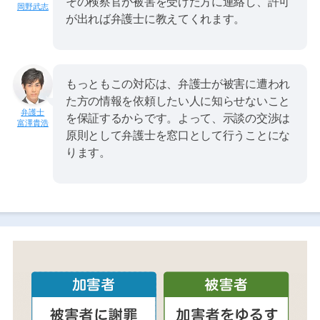
その検察官が被害を受けた方に連絡し、許可
岡野武志
が出れば弁護士に教えてくれます。
もっともこの対応は、弁護士が被害に遭われ
た方の情報を依頼したい人に知らせないこと
を保証するからです。よって、示談の交渉は
富澤貴浩
原則として弁護士を窓口として行うことにな
ります。