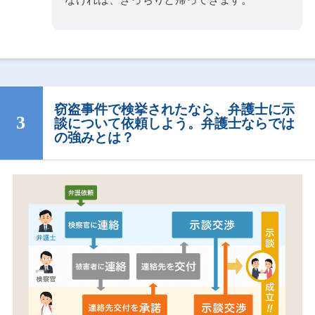
窃盗事件で検挙されたなら、弁護士に示
談について依頼しよう。弁護士ならでは
の強みとは？