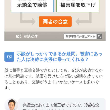
示談がしっかりできるか疑問。被害にあっ
た人は冷静に交渉に乗ってくれる？
仮に相手と直接交渉できたとしても、交渉が成功するか
は別の問題です。被害を受けた方は強い感情を持ってい
ることもあり、交渉がうまくいかないケースも多いで
す。
弁護士はあくまで第三者ですので、冷静な交