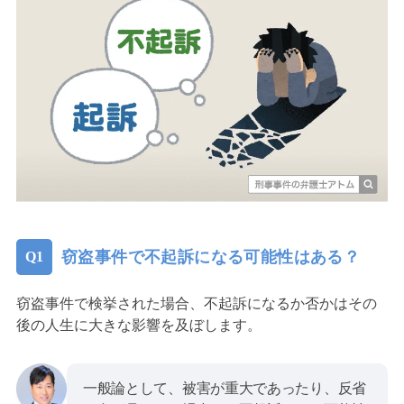
窃盗事件で不起訴になる可能性はある？
窃盗事件で検挙された場合、不起訴になるか否かはその
後の人生に大きな影響を及ぼします。
一般論として、被害が重大であったり、反省