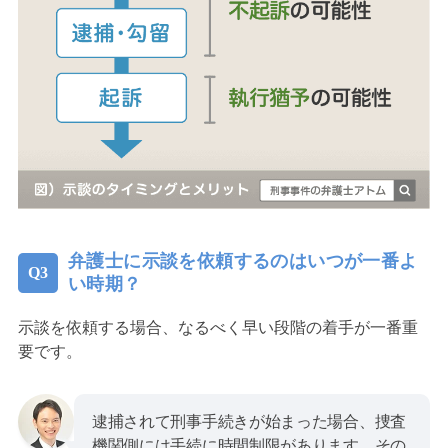
弁護士に示談を依頼するのはいつが一番よ
い時期？
示談を依頼する場合、なるべく早い段階の着手が一番重
要です。
逮捕されて刑事手続きが始まった場合、捜査
機関側には手続に時間制限があります。その