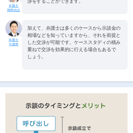
渉をすることができます。
岡野武志
加えて、弁護士は多くのケースから示談金の
相場などを知っていますから、それを前提と
した交渉が可能です。ケーススタディの積み
弓場慧
重ねで交渉を効果的に行える場合もあるで
しょう。