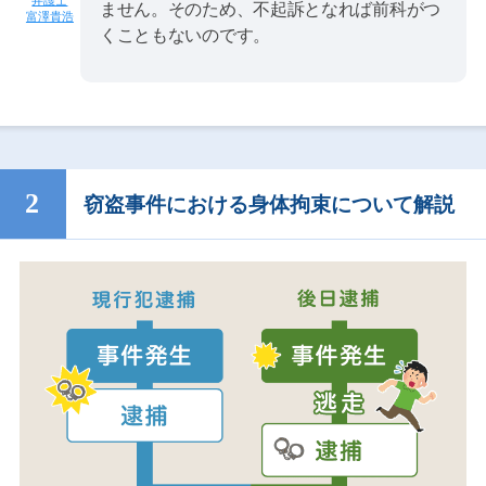
ません。そのため、不起訴となれば前科がつ
富澤貴浩
くこともないのです。
窃盗事件における身体拘束について解説