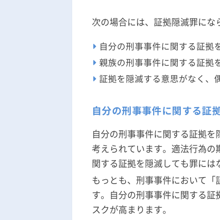
次の場合には、証拠隠滅罪にな
自分の刑事事件に関する証拠
親族の刑事事件に関する証拠
証拠を隠滅する意思がなく、
自分の刑事事件に関する証
自分の刑事事件に関する証拠を
考えられています。適法行為の
関する証拠を隠滅しても罪には
もっとも、刑事事件において「
す。自分の刑事事件に関する証
スクが高まります。