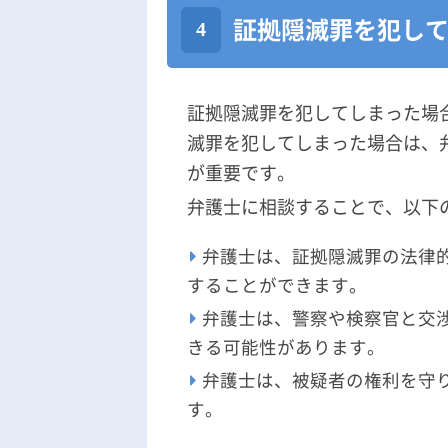
証拠隠滅罪を犯し
証拠隠滅罪を犯してしまった場
滅罪を犯してしまった場合は、
が重要です。
弁護士に相談することで、以下
弁護士は、証拠隠滅罪の法律
することができます。
弁護士は、警察や検察官と交
きる可能性があります。
弁護士は、被疑者の権利を守
す。