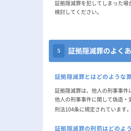
証拠隠滅罪を犯してしまった場
検討してください。
証拠隠滅罪のよく
証拠隠滅罪とはどのような
証拠隠滅罪は、他人の刑事事件
他人の刑事事件に関して偽造・
刑法104条に規定されています
証拠隠滅罪の刑罰はどのよ