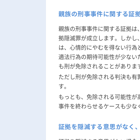
親族の刑事事件に関する証
親族の刑事事件に関する証拠は
拠隠滅罪が成立します。しかし
は、心情的にやむを得ない行為
適法行為の期待可能性が少ない
も刑が免除されることがありま
ただし刑が免除される判決も有
す。
もっとも、免除される可能性が
事件を終わらせるケースも少な
証拠を隠滅する意思がなく