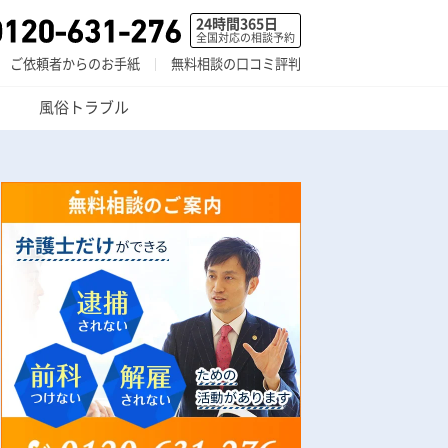
24時間365日
全国対応の相談予約
ご依頼者からのお手紙
無料相談の口コミ評判
風俗トラブル