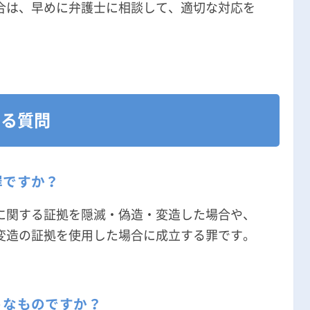
合は、早めに弁護士に相談して、適切な対応を
ある質問
罪ですか？
に関する証拠を隠滅・偽造・変造した場合や、
変造の証拠を使用した場合に成立する罪です。
。
うなものですか？