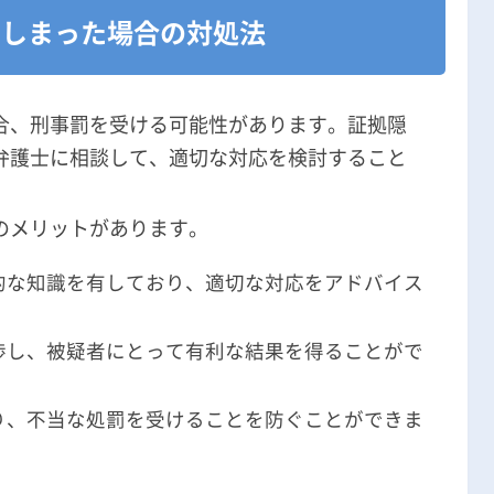
てしまった場合の対処法
合、刑事罰を受ける可能性があります。証拠隠
弁護士に相談して、適切な対応を検討すること
のメリットがあります。
的な知識を有しており、適切な対応をアドバイス
渉し、被疑者にとって有利な結果を得ることがで
り、不当な処罰を受けることを防ぐことができま