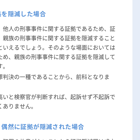
拠を隠滅した場合
、他人の刑事事件に関する証拠であるため、証
、親族の刑事事件に関する証拠を隠滅すること
といえるでしょう。そのような場面においては
ため、親族の刑事事件に関する証拠を隠滅して
す。
罪判決の一種であることから、前科となりま
高いと検察官が判断すれば、起訴せず不起訴で
くありません。
、偶然に証拠が隠滅された場合