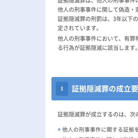
証拠隠滅罪は、他人の刑事事件
他人の刑事事件に関して偽造・
証拠隠滅罪の刑罰は、3年以下の
定されています。
他人の刑事事件において、有罪
る行為が証拠隠滅に該当します
証拠隠滅罪の成立
証拠隠滅罪が成立するのは、次
他人の刑事事件に関する証拠