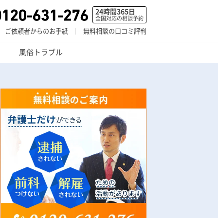
24時間365日
全国対応の相談予約
ご依頼者からのお手紙
無料相談の口コミ評判
風俗トラブル