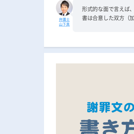
形式的な面で言えば
書は合意した双方（
山下真