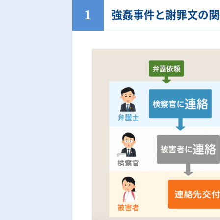
強姦事件と謝罪文の関