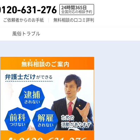
24時間365日
全国対応の相談予約
ご依頼者からのお手紙
無料相談の口コミ評判
風俗トラブル