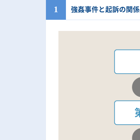
強姦事件と起訴の関係