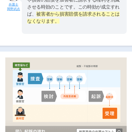
させる時効のことです。この時効が成立すれ
岡野武志
ば、
被害者から損害賠償を請求されることは
なくなります。