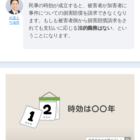
民事の時効が成立すると、被害者が加害者に
事件についての損害賠償を請求できなくなり
ます。もしも被害者側から損害賠償請求をさ
弓場慧
れても支払いに応じる
法的義務はない
、とい
うことになります。