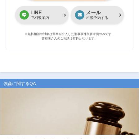
LINE
メール
で相談案内
相談予約する
※無料相談の対象は警察が介入した刑事事件加害者側のみです。
警察未介入のご相談は有料となります。
強姦に関するQA