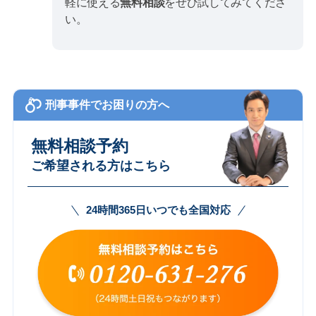
軽に使える
無料相談
をぜひ試してみてくださ
い。
刑事事件でお困りの方へ
無料相談予約
ご希望される方はこちら
24時間365日いつでも全国対応