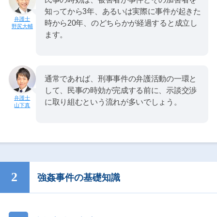
知ってから3年、あるいは実際に事件が起きた
時から20年、のどちらかが経過すると成立し
野尻大輔
ます。
通常であれば、刑事事件の弁護活動の一環と
して、民事の時効が完成する前に、示談交渉
に取り組むという流れが多いでしょう。
山下真
強姦事件の基礎知識