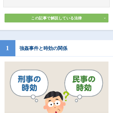
この記事で解説している法律
強姦事件と時効の関係