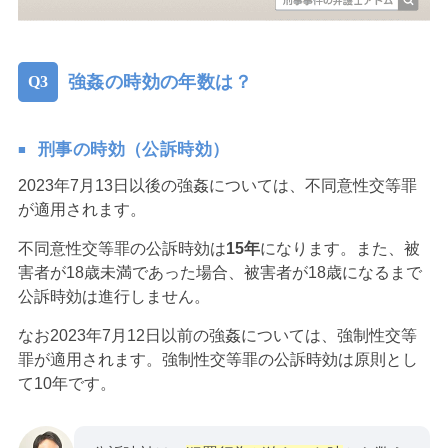
強姦の時効の年数は？
刑事の時効（公訴時効）
2023年7月13日以後の強姦については、不同意性交等罪
が適用されます。
不同意性交等罪の公訴時効は
15年
になります。また、被
害者が18歳未満であった場合、被害者が18歳になるまで
公訴時効は進行しません。
なお2023年7月12日以前の強姦については、強制性交等
罪が適用されます。強制性交等罪の公訴時効は原則とし
て10年です。