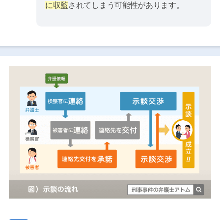
に収監
されてしまう可能性があります。