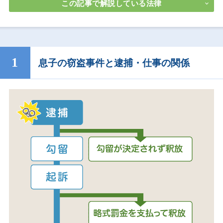
この記事で解説している法律
息子の窃盗事件と逮捕・仕事の関係