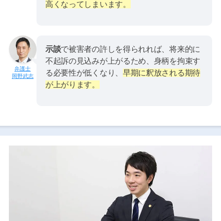
高くなってしまいます。
示談
で被害者の許しを得られれば、将来的に
不起訴の見込みが上がるため、身柄を拘束す
る必要性が低くなり、
早期に釈放される期待
岡野武志
が上がります。