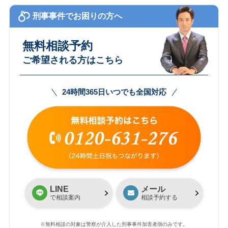
刑事事件でお困りの方へ
無料相談予約
ご希望される方はこちら
24時間365日いつでも全国対応
LINE
メール
で相談案内
相談予約する
※無料相談の対象は警察が介入した刑事事件加害者側のみです。