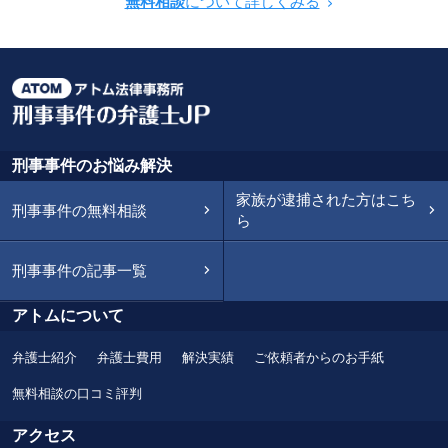
無料相談
について詳しくみる
刑事事件のお悩み解決
家族が逮捕された方はこち
刑事事件の無料相談
ら
刑事事件の記事一覧
アトムについて
弁護士紹介
弁護士費用
解決実績
ご依頼者からのお手紙
無料相談の口コミ評判
アクセス