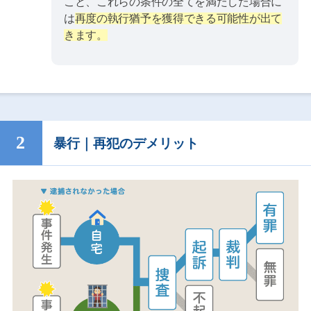
こと、これらの条件の全てを満たした場合に
は
再度の執行猶予を獲得できる可能性が出て
きます。
暴行｜再犯のデメリット