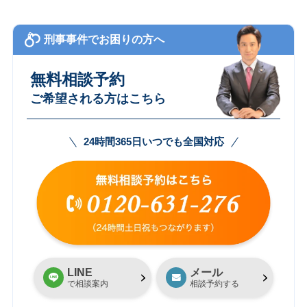
刑事事件でお困りの方へ
無料相談予約
ご希望される方はこちら
24時間365日いつでも全国対応
LINE
メール
で相談案内
相談予約する