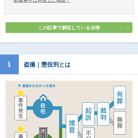
盗撮事件は弁護士に相談！
この記事で解説している法律
盗撮｜懲役刑とは