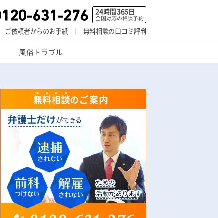
24時間365日
全国対応の相談予約
ご依頼者からのお手紙
無料相談の口コミ評判
風俗トラブル