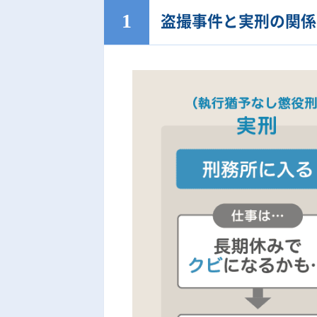
盗撮事件と実刑の関係