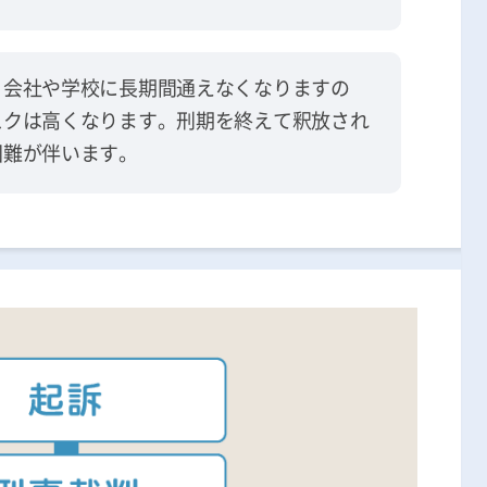
、会社や学校に長期間通えなくなりますの
スクは高くなります。刑期を終えて釈放され
困難が伴います。