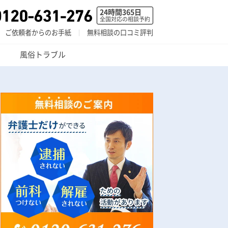
24時間365日
全国対応の相談予約
ご依頼者からのお手紙
無料相談の口コミ評判
風俗トラブル