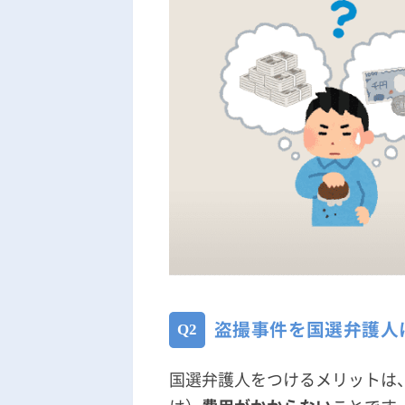
盗撮事件を国選弁護人
国選弁護人をつけるメリットは