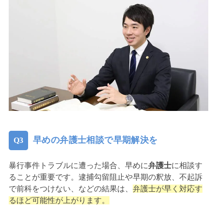
早めの弁護士相談で早期解決を
暴行事件トラブルに遭った場合、早めに
弁護士
に相談す
ることが重要です。逮捕勾留阻止や早期の釈放、不起訴
で前科をつけない、などの結果は、
弁護士が早く対応す
るほど可能性が上がります。