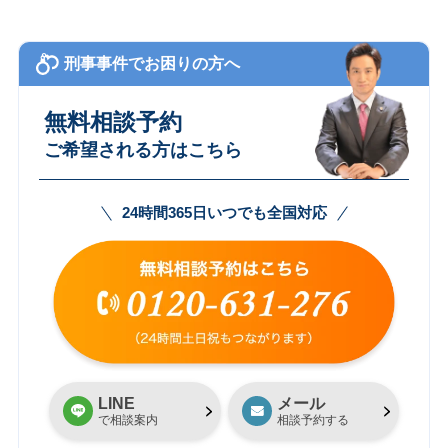
刑事事件でお困りの方へ
無料相談予約
ご希望される方はこちら
24時間365日いつでも全国対応
LINE
メール
で相談案内
相談予約する