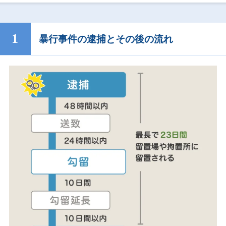
暴行事件の逮捕とその後の流れ