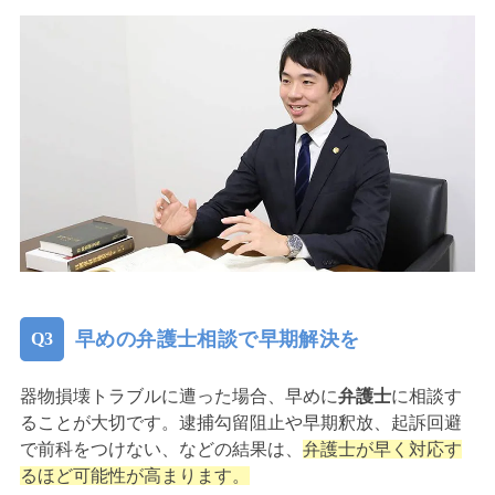
早めの弁護士相談で早期解決を
器物損壊トラブルに遭った場合、早めに
弁護士
に相談す
ることが大切です。逮捕勾留阻止や早期釈放、起訴回避
で前科をつけない、などの結果は、
弁護士が早く対応す
るほど可能性が高まります。