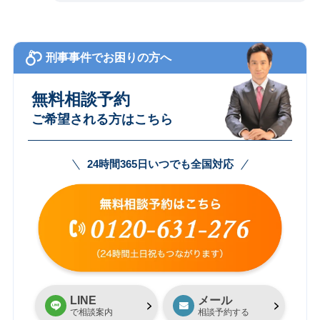
刑事事件でお困りの方へ
無料相談予約
ご希望される方はこちら
24時間365日いつでも全国対応
LINE
メール
で相談案内
相談予約する