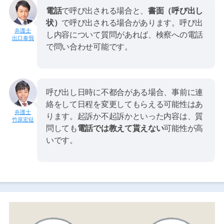
電話
で呼び出される場合と、
書面（呼び出し
状）
で呼び出される場合があります。呼び出
し内容について質問があれば、検察への電話
出口泰我
で問い合わせ可能です。
呼び出し日時に不都合がある場合、事前に連
絡をして日程を変更してもらえる可能性はあ
ります。起訴か不起訴かといった内容は、質
竹原宏征
問しても
電話では教えて貰えない
可能性が高
いです。