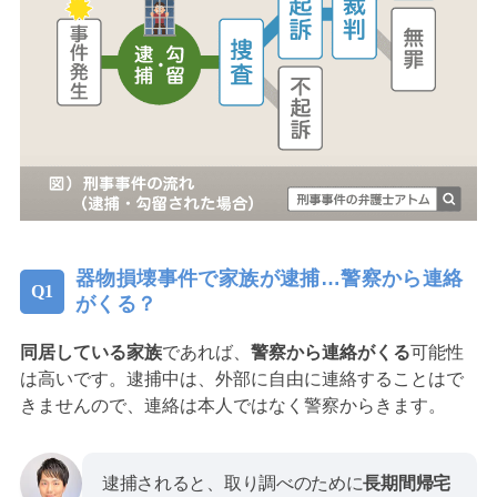
器物損壊事件で家族が逮捕…警察から連絡
がくる？
同居している家族
であれば、
警察から連絡がくる
可能性
は高いです。逮捕中は、外部に自由に連絡することはで
きませんので、連絡は本人ではなく警察からきます。
逮捕されると、取り調べのために
長期間帰宅