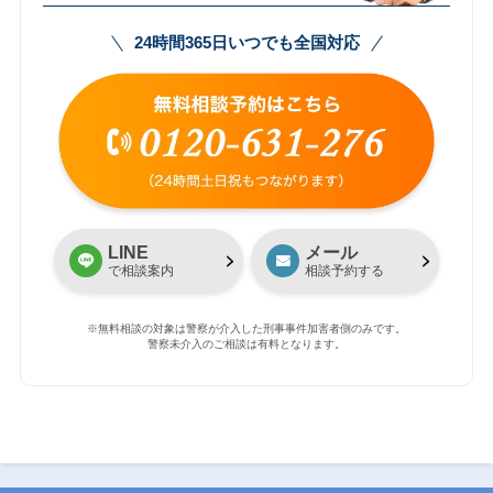
24時間365日いつでも全国対応
LINE
メール
で相談案内
相談予約する
※無料相談の対象は警察が介入した刑事事件加害者側のみです。
警察未介入のご相談は有料となります。