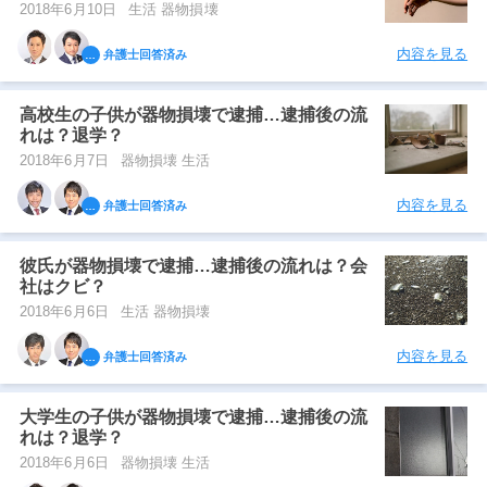
2018年6月10日
生活 器物損壊
内容を見る
弁護士回答済み
高校生の子供が器物損壊で逮捕…逮捕後の流
れは？退学？
2018年6月7日
器物損壊 生活
内容を見る
弁護士回答済み
彼氏が器物損壊で逮捕…逮捕後の流れは？会
社はクビ？
2018年6月6日
生活 器物損壊
内容を見る
弁護士回答済み
大学生の子供が器物損壊で逮捕…逮捕後の流
れは？退学？
2018年6月6日
器物損壊 生活