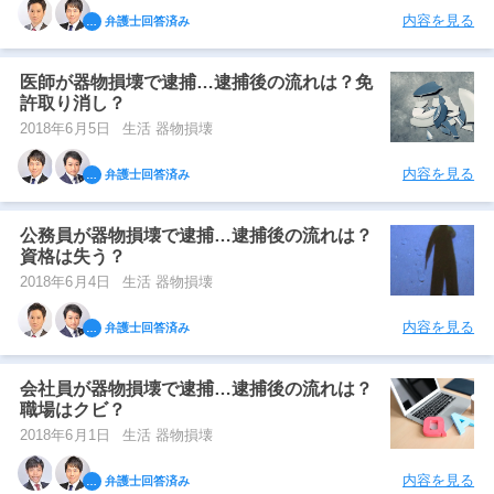
内容を見る
弁護士回答済み
医師が器物損壊で逮捕…逮捕後の流れは？免
許取り消し？
2018年6月5日
生活 器物損壊
内容を見る
弁護士回答済み
公務員が器物損壊で逮捕…逮捕後の流れは？
資格は失う？
2018年6月4日
生活 器物損壊
内容を見る
弁護士回答済み
会社員が器物損壊で逮捕…逮捕後の流れは？
職場はクビ？
2018年6月1日
生活 器物損壊
内容を見る
弁護士回答済み