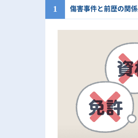
傷害事件と前歴の関係