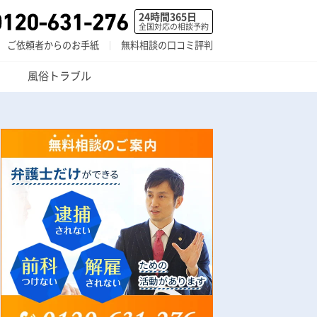
24時間365日
全国対応の相談予約
ご依頼者からのお手紙
無料相談の口コミ評判
風俗トラブル