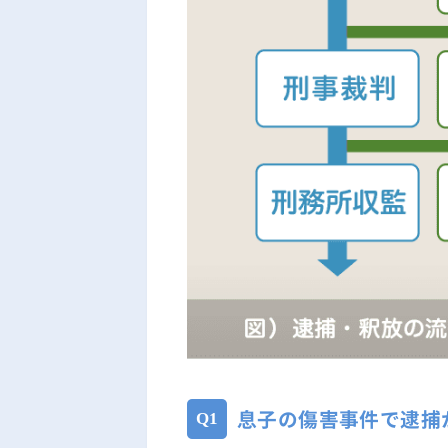
息子の傷害事件で逮捕