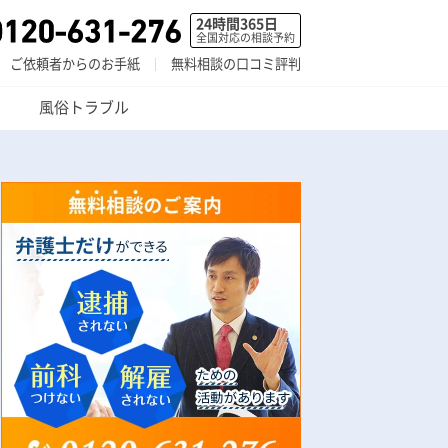
24時間365日
全国対応の相談予約
ご依頼者からのお手紙
無料相談の口コミ評判
風俗トラブル