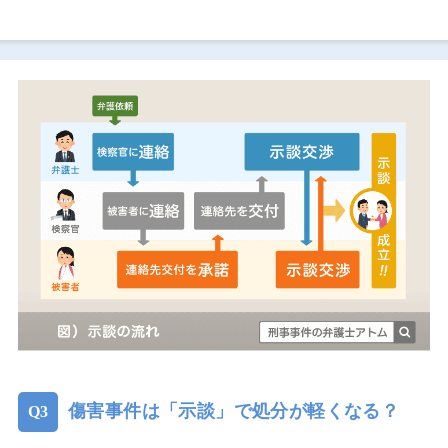
傷害事件は「示談」で処分が軽くなる？