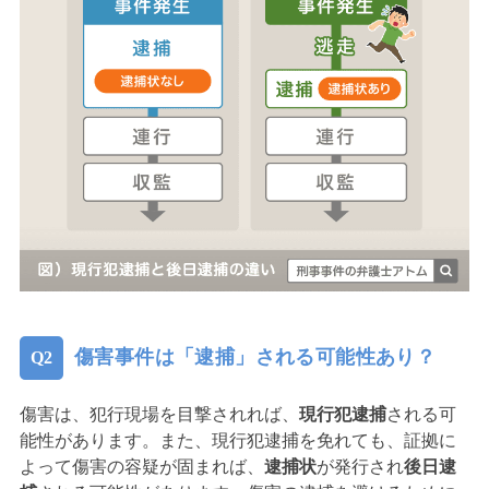
傷害事件は「逮捕」される可能性あり？
傷害は、犯行現場を目撃されれば、
現行犯逮捕
される可
能性があります。また、現行犯逮捕を免れても、証拠に
よって傷害の容疑が固まれば、
逮捕状
が発行され
後日逮