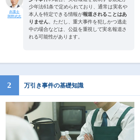
少年法61条で定められており、通常は実名や
本人を特定できる情報が
報道されることはあ
岡野武志
りません
。ただし、重大事件を犯しかつ逃走
中の場合などは、公益を重視して実名報道さ
れる可能性があります。
万引き事件の基礎知識