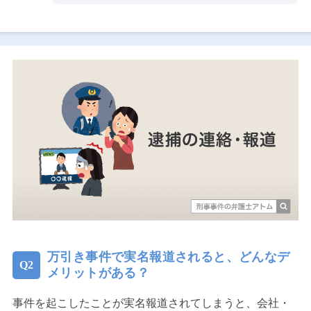
万引き事件で実名報道されると、どんなデ
メリットがある？
事件を起こしたことが実名報道されてしまうと、会社・