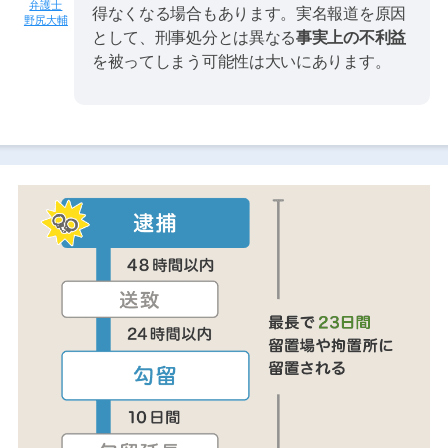
得なくなる場合もあります。実名報道を原因
野尻大輔
として、刑事処分とは異なる
事実上の不利益
を被ってしまう可能性は大いにあります。