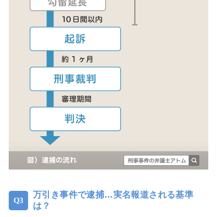
万引き事件で逮捕…実名報道される基準
は？