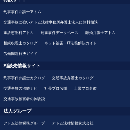
刑事事件弁護士アトム
交通事故に強いアトム法律事務所弁護士法人に無料相談
事故慰謝料アトム
刑事事件データベース
離婚弁護士アトム
相続税理士カタログ
ネット被害・IT法務解決ガイド
労働問題解決ガイド
相談先情報サイト
刑事事件弁護士カタログ
交通事故弁護士カタログ
交通事故の治療ナビ
社長プロ名鑑
士業プロ名鑑
交通事故被害者の体験談
法人グループ
アトム法律税務グループ
アトム法律情報株式会社