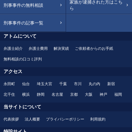
家族が逮捕された方はこち
刑事事件の無料相談
ら
刑事事件の記事一覧
アトムについて
弁護士紹介
弁護士費用
解決実績
ご依頼者からのお手紙
無料相談の口コミ評判
アクセス
永田町
仙台
埼玉大宮
千葉
市川
丸の内
新宿
北千住
横浜
静岡
名古屋
京都
大阪
神戸
福岡
当サイトについて
代表挨拶
法人概要
プライバシーポリシー
利用規約
特設サイト