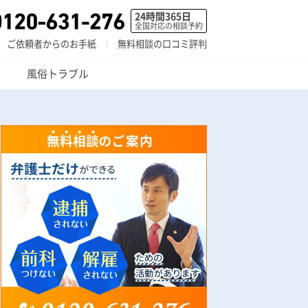
24時間365日
全国対応の相談予約
ご依頼者からのお手紙
無料相談の口コミ評判
風俗トラブル