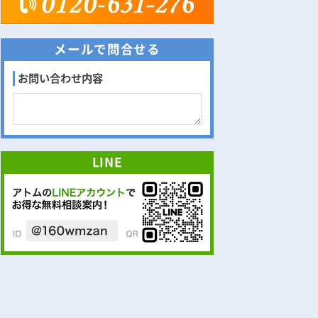
メールで問合せる
お問い合わせ内容
LINE