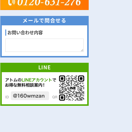
メールで問合せる
お問い合わせ内容
LINE