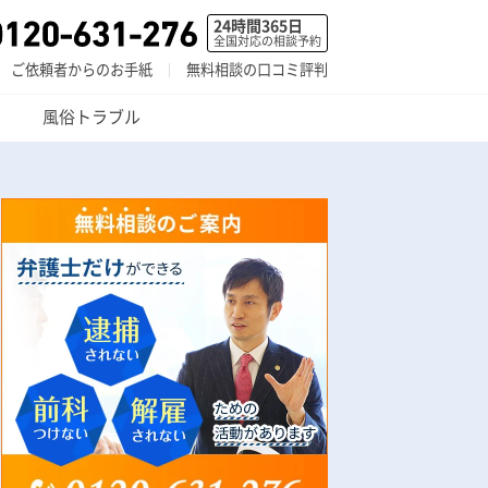
24時間365日
全国対応の相談予約
ご依頼者からのお手紙
無料相談の口コミ評判
風俗トラブル