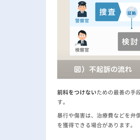
前科をつけない
ための最善の手
す。
暴行や傷害は、治療費などを弁
を獲得できる場合があります。