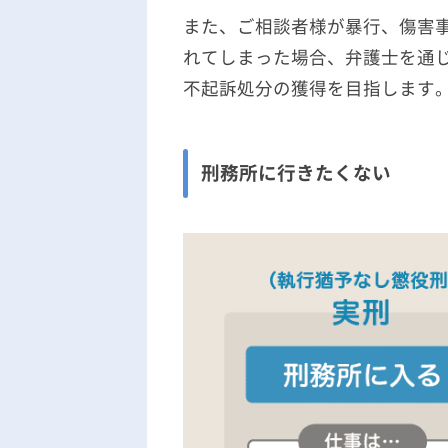
また、ご相談者様が暴行、傷害
れてしまった場合、弁護士を通
不起訴処分の獲得を目指します
刑務所に行きたくない