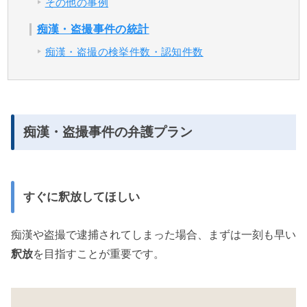
その他の事例
痴漢・盗撮事件の統計
痴漢・盗撮の検挙件数・認知件数
痴漢・盗撮事件の弁護プラン
すぐに釈放してほしい
痴漢や盗撮で逮捕されてしまった場合、まずは一刻も早い
釈放
を目指すことが重要です。