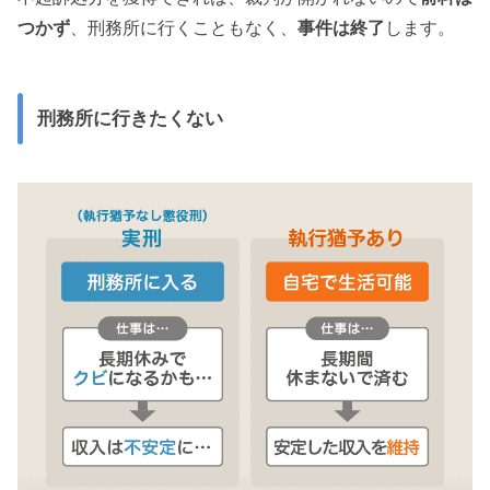
つかず
、刑務所に行くこともなく、
事件は終了
します。
刑務所に行きたくない