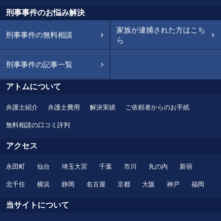
刑事事件のお悩み解決
家族が逮捕された方はこち
刑事事件の無料相談
ら
刑事事件の記事一覧
アトムについて
弁護士紹介
弁護士費用
解決実績
ご依頼者からのお手紙
無料相談の口コミ評判
アクセス
永田町
仙台
埼玉大宮
千葉
市川
丸の内
新宿
北千住
横浜
静岡
名古屋
京都
大阪
神戸
福岡
当サイトについて