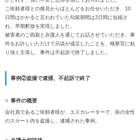
ご依頼者様との接見からほとんどをお任せいただき、10
日間はかかると言われていた勾留期間は2日間に短縮さ
れ、早期釈放を実現しました。
被害者のご両親と弁護人を通じてお話させていただき、事
件をお許しいただけて示談が成立したことを、検察官に粘
り強く主張し、事件は不起訴で終了しました。
事例②盗撮で逮捕、不起訴で終了
事件の概要
会社員であるご依頼者様が、エスカレーターで、前の女性
のスカート内を盗撮し、逮捕された事例。