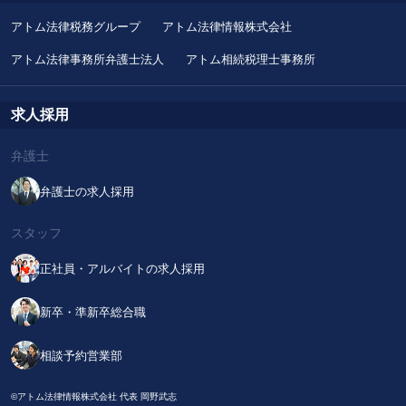
アトム法律税務グループ
アトム法律情報株式会社
アトム法律事務所弁護士法人
アトム相続税理士事務所
求人採用
弁護士
弁護士の求人採用
スタッフ
正社員・アルバイトの求人採用
新卒・準新卒総合職
相談予約営業部
©アトム法律情報株式会社 代表 岡野武志