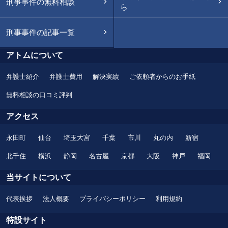
刑事事件の無料相談
ら
刑事事件の記事一覧
アトムについて
弁護士紹介
弁護士費用
解決実績
ご依頼者からのお手紙
無料相談の口コミ評判
アクセス
永田町
仙台
埼玉大宮
千葉
市川
丸の内
新宿
北千住
横浜
静岡
名古屋
京都
大阪
神戸
福岡
当サイトについて
代表挨拶
法人概要
プライバシーポリシー
利用規約
特設サイト