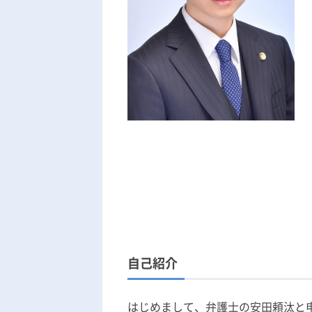
自己紹介
はじめまして、弁護士の安田頼汰と