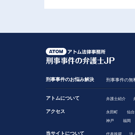
刑事事件のお悩み解決
刑事事件の無
アトムについて
弁護士紹介
アクセス
永田町
仙台
神戸
福岡
当サイトについて
代表挨拶
法