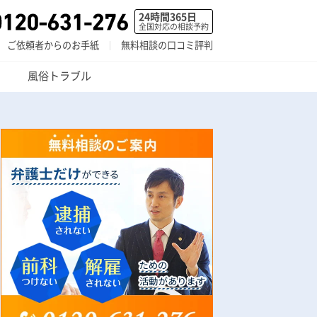
24時間365日
全国対応の相談予約
ご依頼者からのお手紙
無料相談の口コミ評判
風俗トラブル