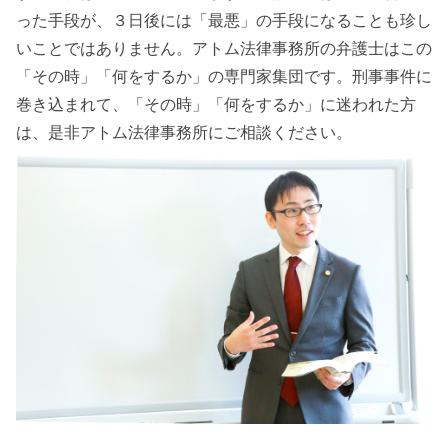
った手段が、３日後には「最悪」の手段になることも珍し
いことではありません。アトム法律事務所の弁護士はこの
「その時」「何をするか」の専門家集団です。刑事事件に
巻き込まれて、「その時」「何をするか」に迷われた方
は、是非アトム法律事務所にご相談ください。