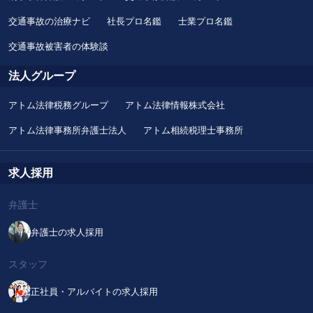
交通事故の治療ナビ
社長プロ名鑑
士業プロ名鑑
交通事故被害者の体験談
法人グループ
アトム法律税務グループ
アトム法律情報株式会社
アトム法律事務所弁護士法人
アトム相続税理士事務所
求人採用
弁護士
弁護士の求人採用
スタッフ
正社員・アルバイトの求人採用