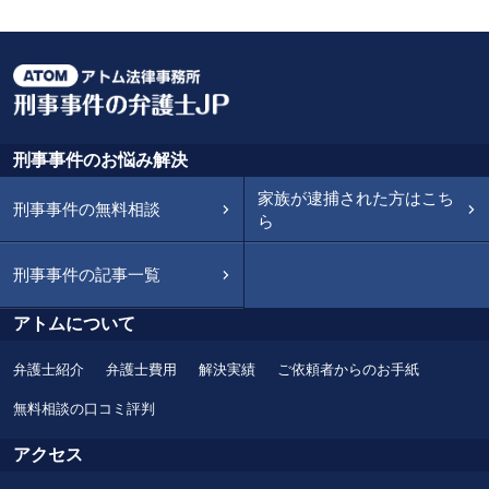
刑事事件のお悩み解決
家族が逮捕された方はこち
刑事事件の無料相談
ら
刑事事件の記事一覧
アトムについて
弁護士紹介
弁護士費用
解決実績
ご依頼者からのお手紙
無料相談の口コミ評判
アクセス