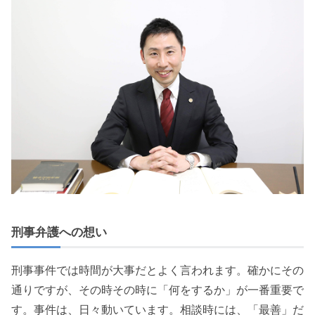
刑事弁護への想い
刑事事件では時間が大事だとよく言われます。確かにその
通りですが、その時その時に「何をするか」が一番重要で
す。事件は、日々動いています。相談時には、「最善」だ